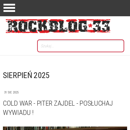
SIERPIEŃ 2025
31 SIE 2025
COLD WAR - PITER ZAJDEL - POSŁUCHAJ
WYWIADU !