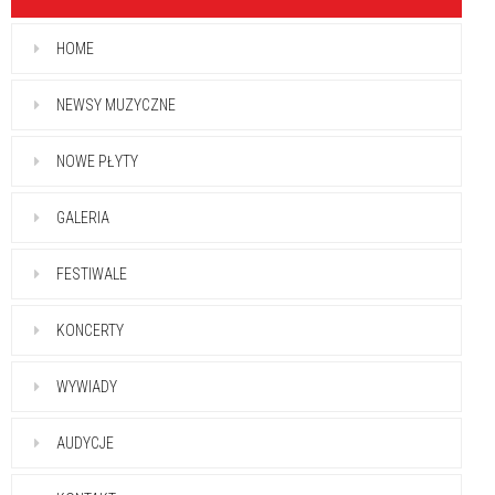
HOME
NEWSY MUZYCZNE
NOWE PŁYTY
GALERIA
FESTIWALE
KONCERTY
WYWIADY
AUDYCJE