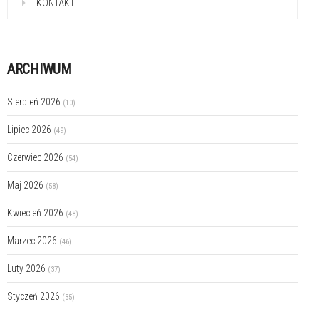
KONTAKT
ARCHIWUM
Sierpień 2026
(10)
Lipiec 2026
(49)
Czerwiec 2026
(54)
Maj 2026
(58)
Kwiecień 2026
(48)
Marzec 2026
(46)
Luty 2026
(37)
Styczeń 2026
(35)