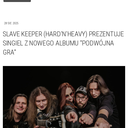
28 SIE 2025
SLAVE KEEPER (HARD'N'HEAVY) PREZENTUJE
SINGIEL Z NOWEGO ALBUMU "PODWÓJNA
GRA"