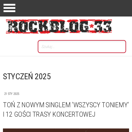
STYCZEŃ 2025
21 STY 2025
TOŃ Z NOWYM SINGLEM 'WSZYSCY TONIEMY'
I 12 GOŚCI TRASY KONCERTOWEJ