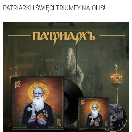
PATRIARKH ŚWIĘCI TRIUMFY NA OLIS!