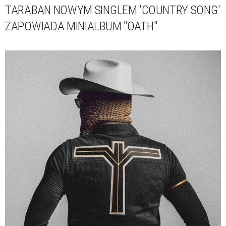
TARABAN NOWYM SINGLEM 'COUNTRY SONG'
ZAPOWIADA MINIALBUM "OATH"