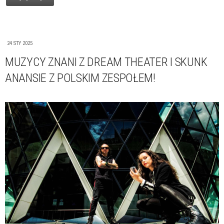
24 STY 2025
MUZYCY ZNANI Z DREAM THEATER I SKUNK
ANANSIE Z POLSKIM ZESPOŁEM!