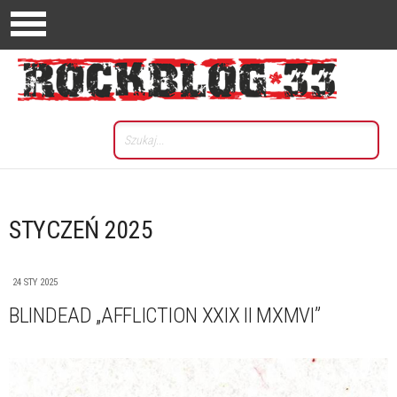
STYCZEŃ 2025
24 STY 2025
BLINDEAD „AFFLICTION XXIX II MXMVI”