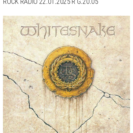
ROCK RADIO 22.01.2025 R G.20.05