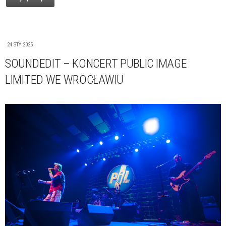
24 STY 2025
SOUNDEDIT – KONCERT PUBLIC IMAGE
LIMITED WE WROCŁAWIU