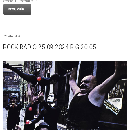
źródło: Universal Music
Czytaj dalej...
23 WRZ 2024
ROCK RADIO 25.09.2024 R G.20.05