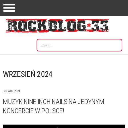
WRZESIEŃ 2024
25 WRZ 2024
MUZYK NINE INCH NAILS NA JEDYNYM
KONCERCIE W POLSCE!