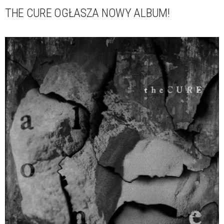
THE CURE OGŁASZA NOWY ALBUM!