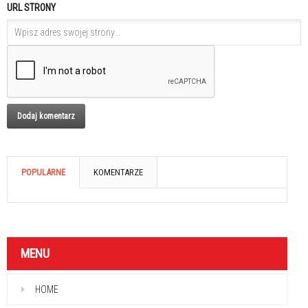
URL STRONY
POPULARNE
KOMENTARZE
MENU
HOME