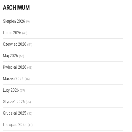
ARCHIWUM
Sierpień 2026
(9)
Lipiec 2026
(49)
Czerwiec 2026
(54)
Maj 2026
(58)
Kwiecień 2026
(48)
Marzec 2026
(46)
Luty 2026
(37)
Styczeń 2026
(35)
Grudzień 2025
(30)
Listopad 2025
(41)