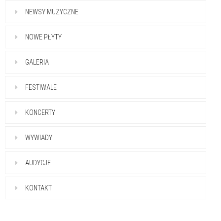
NEWSY MUZYCZNE
NOWE PŁYTY
GALERIA
FESTIWALE
KONCERTY
WYWIADY
AUDYCJE
KONTAKT