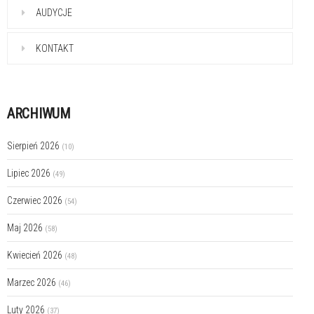
AUDYCJE
KONTAKT
ARCHIWUM
Sierpień 2026
(10)
Lipiec 2026
(49)
Czerwiec 2026
(54)
Maj 2026
(58)
Kwiecień 2026
(48)
Marzec 2026
(46)
Luty 2026
(37)