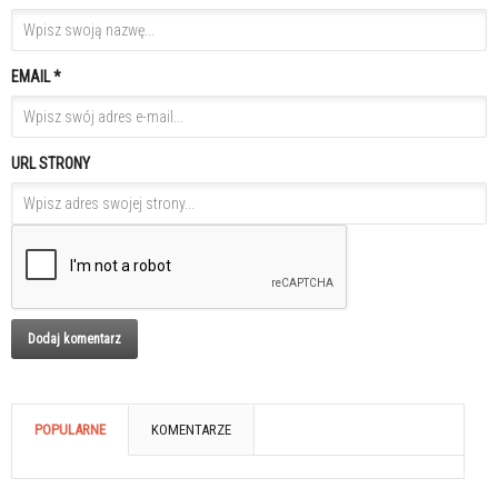
EMAIL *
URL STRONY
POPULARNE
KOMENTARZE