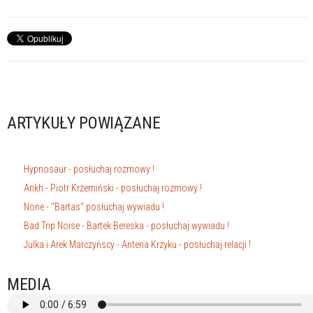
ARTYKUŁY POWIĄZANE
Hypnosaur - posłuchaj rozmowy !
Ankh - Piotr Krzemiński - posłuchaj rozmowy !
None - "Bartas" posłuchaj wywiadu !
Bad Trip Noise - Bartek Bereska - posłuchaj wywiadu !
Julka i Arek Marczyńscy - Antena Krzyku - posłuchaj relacji !
MEDIA