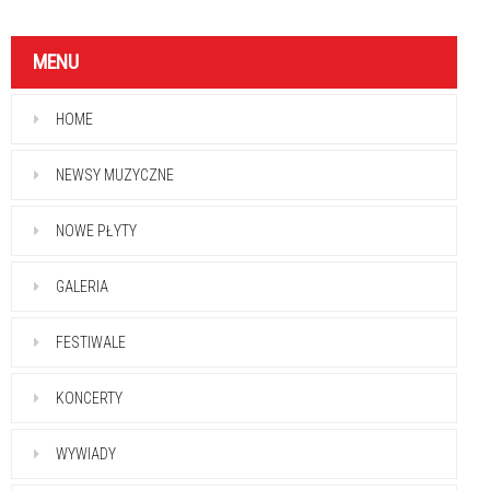
MENU
HOME
NEWSY MUZYCZNE
NOWE PŁYTY
GALERIA
FESTIWALE
KONCERTY
WYWIADY