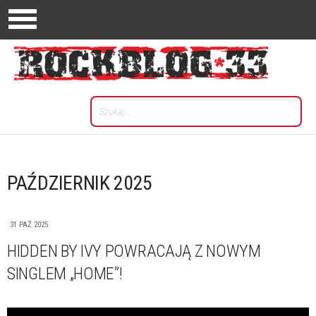
PAŹDZIERNIK 2025
31 PAŹ 2025
HIDDEN BY IVY POWRACAJĄ Z NOWYM
SINGLEM „HOME”!