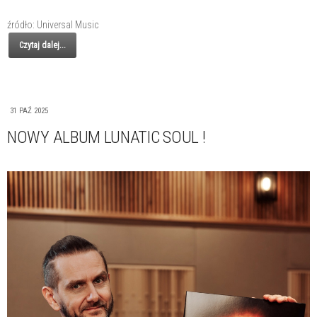
źródło: Universal Music
Czytaj dalej...
31 PAŹ 2025
NOWY ALBUM LUNATIC SOUL !