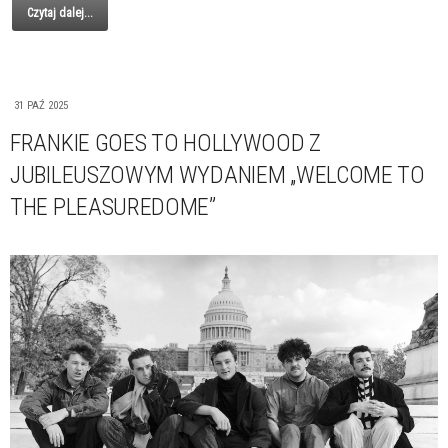
Czytaj dalej...
31 PAŹ 2025
FRANKIE GOES TO HOLLYWOOD Z
JUBILEUSZOWYM WYDANIEM „WELCOME TO
THE PLEASUREDOME”