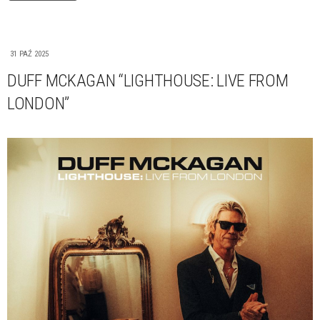
31 PAŹ 2025
DUFF MCKAGAN “LIGHTHOUSE: LIVE FROM
LONDON”