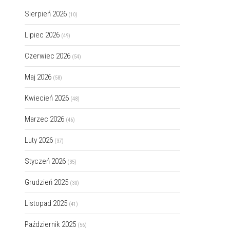
Sierpień 2026
(10)
Lipiec 2026
(49)
Czerwiec 2026
(54)
Maj 2026
(58)
Kwiecień 2026
(48)
Marzec 2026
(46)
Luty 2026
(37)
Styczeń 2026
(35)
Grudzień 2025
(30)
Listopad 2025
(41)
Październik 2025
(56)