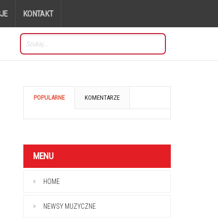
JE
KONTAKT
POPULARNE
KOMENTARZE
MENU
HOME
NEWSY MUZYCZNE