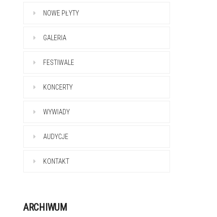
NOWE PŁYTY
GALERIA
FESTIWALE
KONCERTY
WYWIADY
AUDYCJE
KONTAKT
ARCHIWUM