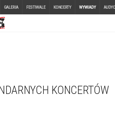
GALERIA
FESTIWALE
KONCERTY
WYWIADY
AUDYC
GENDARNYCH KONCERTÓW