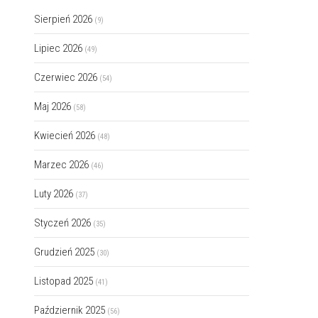
Sierpień 2026
(9)
Lipiec 2026
(49)
Czerwiec 2026
(54)
Maj 2026
(58)
Kwiecień 2026
(48)
Marzec 2026
(46)
Luty 2026
(37)
Styczeń 2026
(35)
Grudzień 2025
(30)
Listopad 2025
(41)
Październik 2025
(56)