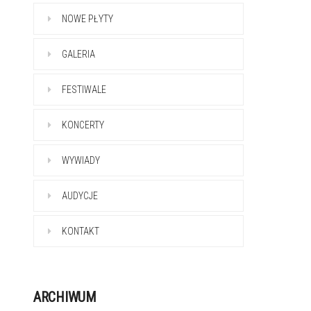
NOWE PŁYTY
GALERIA
FESTIWALE
KONCERTY
WYWIADY
AUDYCJE
KONTAKT
ARCHIWUM