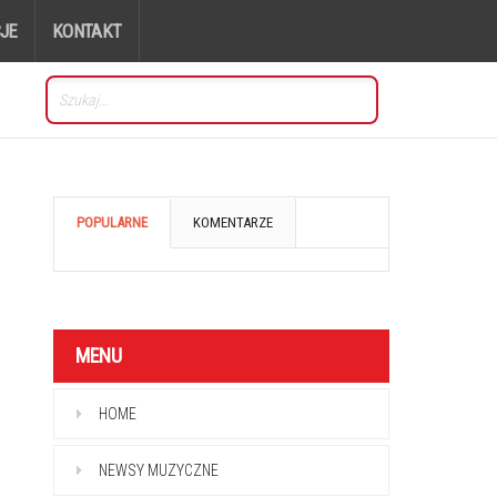
JE
KONTAKT
POPULARNE
KOMENTARZE
MENU
HOME
NEWSY MUZYCZNE