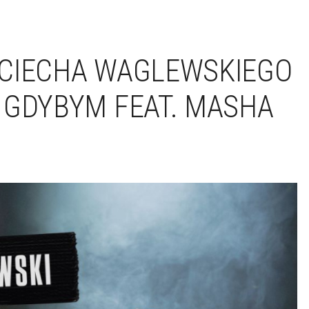
JCIECHA WAGLEWSKIEGO
 GDYBYM FEAT. MASHA