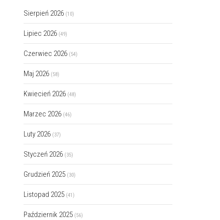
Sierpień 2026
(10)
Lipiec 2026
(49)
Czerwiec 2026
(54)
Maj 2026
(58)
Kwiecień 2026
(48)
Marzec 2026
(46)
Luty 2026
(37)
Styczeń 2026
(35)
Grudzień 2025
(30)
Listopad 2025
(41)
Październik 2025
(56)