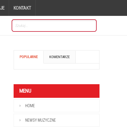
JE
KONTAKT
POPULARNE
KOMENTARZE
MENU
HOME
NEWSY MUZYCZNE