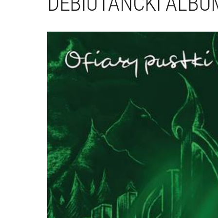
DEBIUTANCKI ALBU