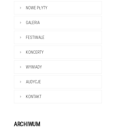
NOWE PŁYTY
GALERIA
FESTIWALE
KONCERTY
WYWIADY
AUDYCJE
KONTAKT
ARCHIWUM