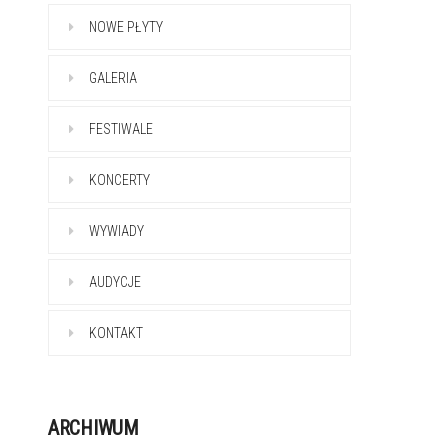
NOWE PŁYTY
GALERIA
FESTIWALE
KONCERTY
WYWIADY
AUDYCJE
KONTAKT
ARCHIWUM