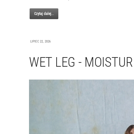
Czytaj dalej...
LIPIEC 22, 2026
WET LEG - MOISTUR