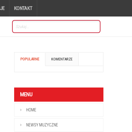
JE
KONTAKT
POPULARNE
KOMENTARZE
MENU
HOME
NEWSY MUZYCZNE