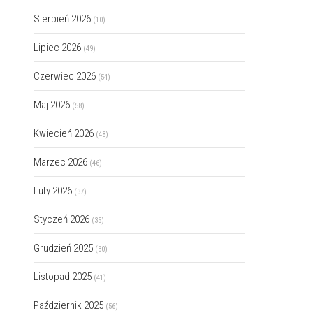
Sierpień 2026
(10)
Lipiec 2026
(49)
Czerwiec 2026
(54)
Maj 2026
(58)
Kwiecień 2026
(48)
Marzec 2026
(46)
Luty 2026
(37)
Styczeń 2026
(35)
Grudzień 2025
(30)
Listopad 2025
(41)
Październik 2025
(56)