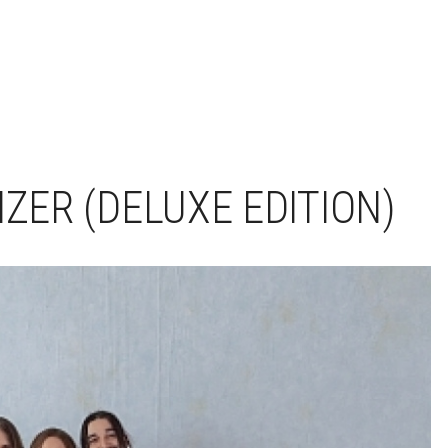
IZER (DELUXE EDITION)