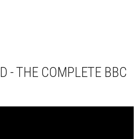
 - THE COMPLETE BBC