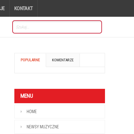
JE
KONTAKT
POPULARNE
KOMENTARZE
MENU
HOME
NEWSY MUZYCZNE