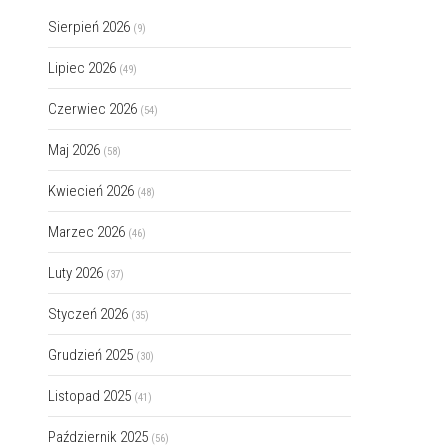
Sierpień 2026
(9)
Lipiec 2026
(49)
Czerwiec 2026
(54)
Maj 2026
(58)
Kwiecień 2026
(48)
Marzec 2026
(46)
Luty 2026
(37)
Styczeń 2026
(35)
Grudzień 2025
(30)
Listopad 2025
(41)
Październik 2025
(56)