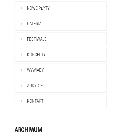
NOWE PŁYTY
GALERIA
FESTIWALE
KONCERTY
WYWIADY
AUDYCJE
KONTAKT
ARCHIWUM