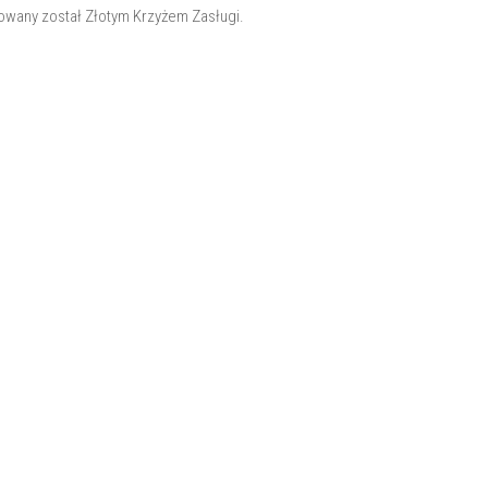
owany został Złotym Krzyżem Zasługi.