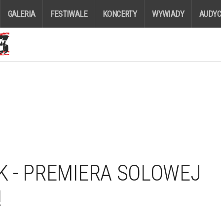
GALERIA
FESTIWALE
KONCERTY
WYWIADY
AUDYC
 - PREMIERA SOLOWEJ
!