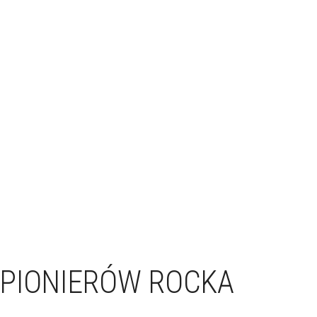
 PIONIERÓW ROCKA