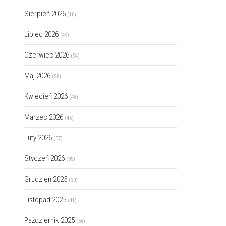
Sierpień 2026
(10)
Lipiec 2026
(49)
Czerwiec 2026
(54)
Maj 2026
(58)
Kwiecień 2026
(48)
Marzec 2026
(46)
Luty 2026
(37)
Styczeń 2026
(35)
Grudzień 2025
(30)
Listopad 2025
(41)
Październik 2025
(56)