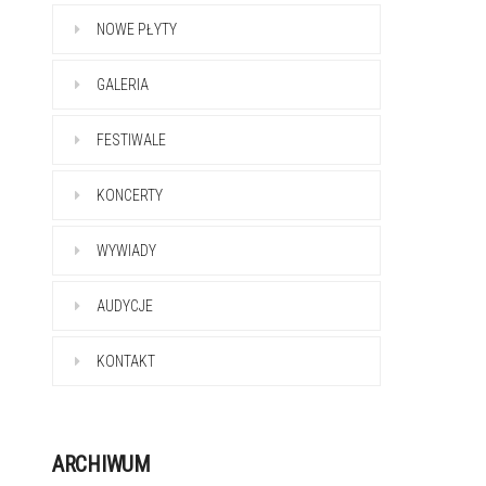
NOWE PŁYTY
GALERIA
FESTIWALE
KONCERTY
WYWIADY
AUDYCJE
KONTAKT
ARCHIWUM