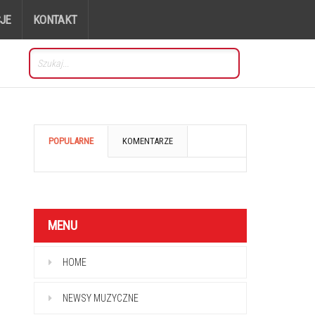
JE
KONTAKT
POPULARNE
KOMENTARZE
MENU
HOME
NEWSY MUZYCZNE