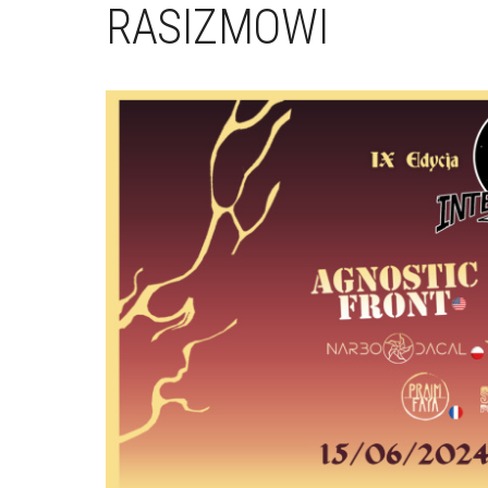
RASIZMOWI