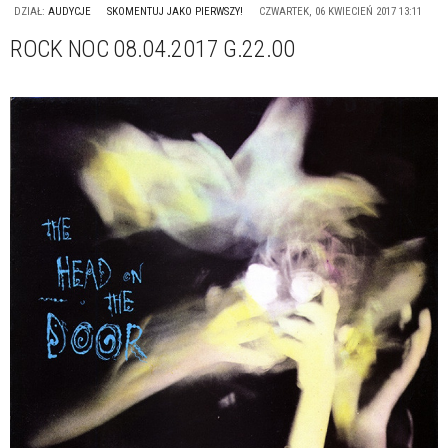
DZIAŁ:
AUDYCJE
SKOMENTUJ JAKO PIERWSZY!
CZWARTEK, 06 KWIECIEŃ 2017 13:11
ROCK NOC 08.04.2017 G.22.00