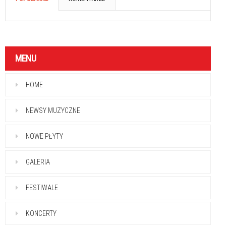
MENU
HOME
NEWSY MUZYCZNE
NOWE PŁYTY
GALERIA
FESTIWALE
KONCERTY