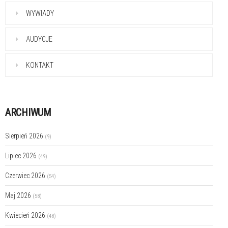
WYWIADY
AUDYCJE
KONTAKT
ARCHIWUM
Sierpień 2026
(9)
Lipiec 2026
(49)
Czerwiec 2026
(54)
Maj 2026
(58)
Kwiecień 2026
(48)