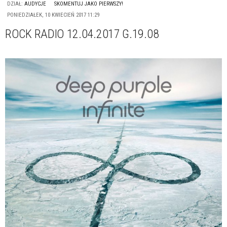
DZIAŁ:
AUDYCJE
SKOMENTUJ JAKO PIERWSZY!
PONIEDZIAŁEK, 10 KWIECIEŃ 2017 11:29
ROCK RADIO 12.04.2017 G.19.08