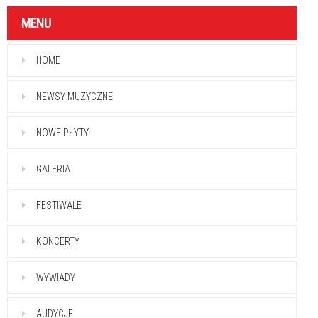
MENU
HOME
NEWSY MUZYCZNE
NOWE PŁYTY
GALERIA
FESTIWALE
KONCERTY
WYWIADY
AUDYCJE