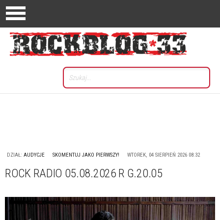
DZIAŁ:
AUDYCJE
SKOMENTUJ JAKO PIERWSZY!
WTOREK, 04 SIERPIEŃ 2026 08:32
ROCK RADIO 05.08.2026 R G.20.05