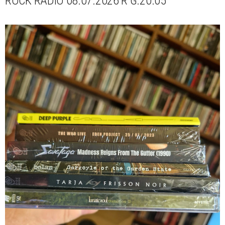
ROCK RADIO 08.07.2026 R G.20.05