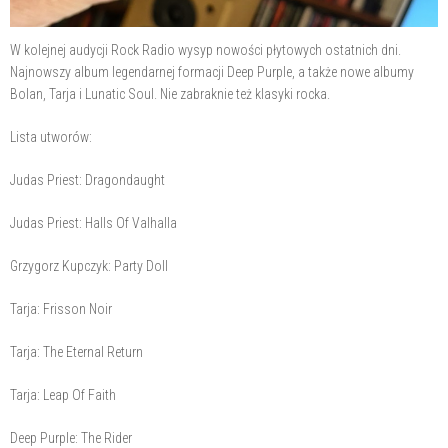
W kolejnej audycji Rock Radio wysyp nowości płytowych ostatnich dni.
Najnowszy album legendarnej formacji Deep Purple, a także nowe albumy
Bolan, Tarja i Lunatic Soul. Nie zabraknie też klasyki rocka.
Lista utworów:
Judas Priest: Dragondaught
Judas Priest: Halls Of Valhalla
Grzygorz Kupczyk: Party Doll
Tarja: Frisson Noir
Tarja: The Eternal Return
Tarja: Leap Of Faith
Deep Purple: The Rider