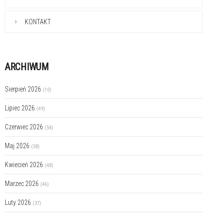
KONTAKT
ARCHIWUM
Sierpień 2026
(10)
Lipiec 2026
(49)
Czerwiec 2026
(54)
Maj 2026
(58)
Kwiecień 2026
(48)
Marzec 2026
(46)
Luty 2026
(37)