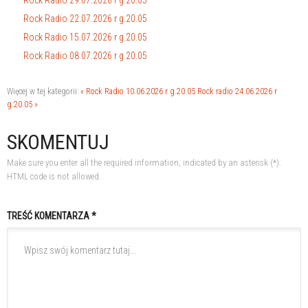
Rock Radio 22.07.2026 r g.20.05
Rock Radio 15.07.2026 r g.20.05
Rock Radio 08.07.2026 r g.20.05
Więcej w tej kategorii:
« Rock Radio 10.06.2026 r g.20.05
Rock radio 24.06.2026 r
g.20.05 »
SKOMENTUJ
Make sure you enter all the required information, indicated by an asterisk (*).
HTML code is not allowed.
TREŚĆ KOMENTARZA *