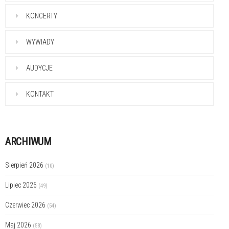
KONCERTY
WYWIADY
AUDYCJE
KONTAKT
ARCHIWUM
Sierpień 2026
(10)
Lipiec 2026
(49)
Czerwiec 2026
(54)
Maj 2026
(58)