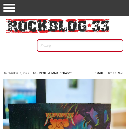
CZERWIEC 14, 2026
SKOMENTUJ JAKO PIERWSZY!
EMAIL
WYDRUKUJ