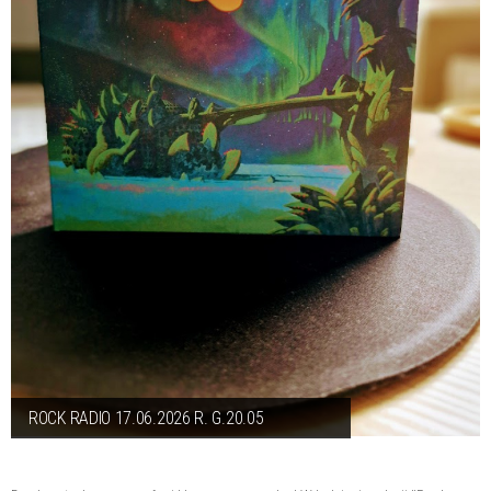
ROCK RADIO 17.06.2026 R. G.20.05