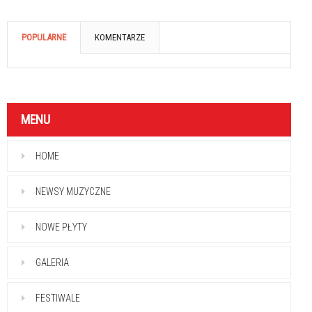
POPULARNE
KOMENTARZE
MENU
HOME
NEWSY MUZYCZNE
NOWE PŁYTY
GALERIA
FESTIWALE