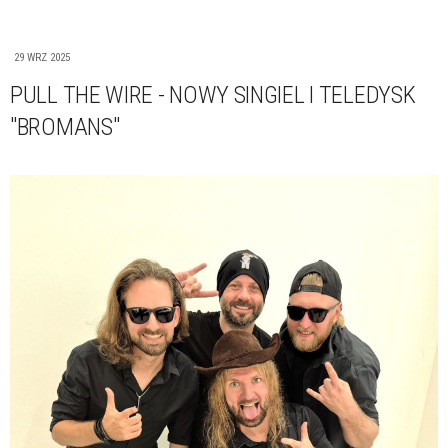
29 WRZ 2025
PULL THE WIRE - NOWY SINGIEL I TELEDYSK
"BROMANS"