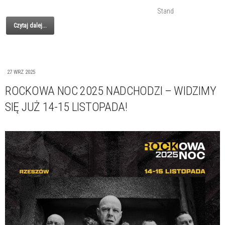
Stand
Czytaj dalej...
27 WRZ 2025
ROCKOWA NOC 2025 NADCHODZI – WIDZIMY
SIĘ JUŻ 14-15 LISTOPADA!