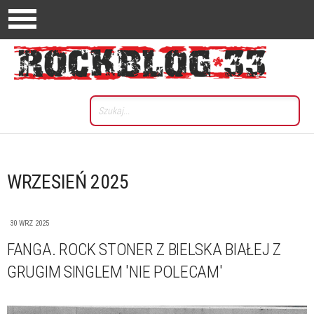
WRZESIEŃ 2025
30 WRZ 2025
FANGA. ROCK STONER Z BIELSKA BIAŁEJ Z
GRUGIM SINGLEM 'NIE POLECAM'