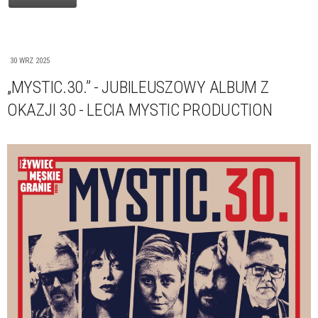
30 WRZ 2025
„MYSTIC.30.” - JUBILEUSZOWY ALBUM Z
OKAZJI 30 - LECIA MYSTIC PRODUCTION