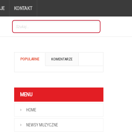
JE
KONTAKT
POPULARNE
KOMENTARZE
MENU
HOME
NEWSY MUZYCZNE