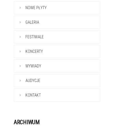
NOWE PŁYTY
GALERIA
FESTIWALE
KONCERTY
WYWIADY
AUDYCJE
KONTAKT
ARCHIWUM