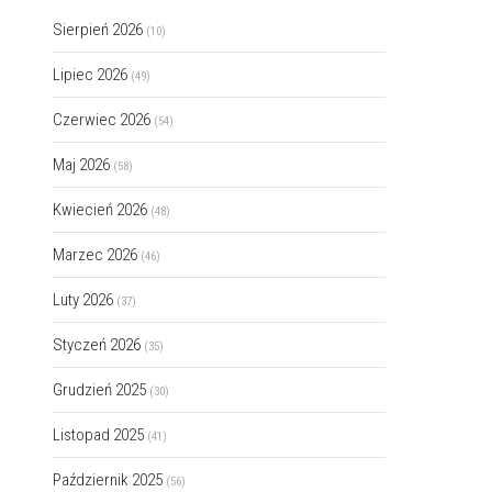
Sierpień 2026
(10)
Lipiec 2026
(49)
Czerwiec 2026
(54)
Maj 2026
(58)
Kwiecień 2026
(48)
Marzec 2026
(46)
Luty 2026
(37)
Styczeń 2026
(35)
Grudzień 2025
(30)
Listopad 2025
(41)
Październik 2025
(56)