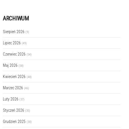
ARCHIWUM
Sierpień 2026
(9)
Lipiec 2026
(49)
Czerwiec 2026
(54)
Maj 2026
(58)
Kwiecień 2026
(48)
Marzec 2026
(46)
Luty 2026
(37)
Styczeń 2026
(35)
Grudzień 2025
(30)