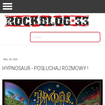
MAJ 28, 2026
HYPNOSAUR - POSŁUCHAJ ROZMOWY !