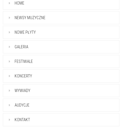
HOME
NEWSY MUZYCZNE
NOWE PŁYTY
GALERIA
FESTIWALE
KONCERTY
WYWIADY
AUDYCJE
KONTAKT