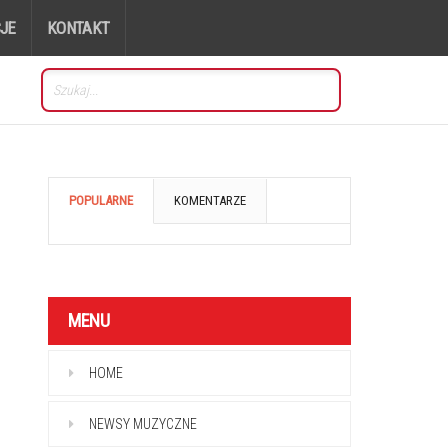
JE
KONTAKT
POPULARNE
KOMENTARZE
MENU
HOME
NEWSY MUZYCZNE