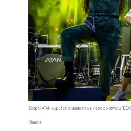
Zespół ATAN wypuścił właśnie nowe video do utworu "BEA
Claudia: