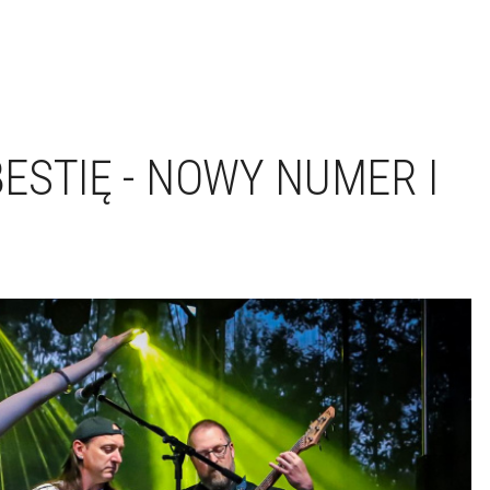
ESTIĘ - NOWY NUMER I