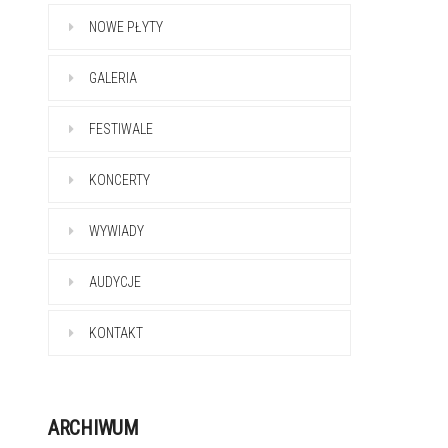
NOWE PŁYTY
GALERIA
FESTIWALE
KONCERTY
WYWIADY
AUDYCJE
KONTAKT
ARCHIWUM