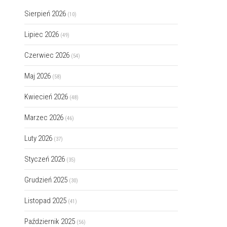
Sierpień 2026
(10)
Lipiec 2026
(49)
Czerwiec 2026
(54)
Maj 2026
(58)
Kwiecień 2026
(48)
Marzec 2026
(46)
Luty 2026
(37)
Styczeń 2026
(35)
Grudzień 2025
(30)
Listopad 2025
(41)
Październik 2025
(56)