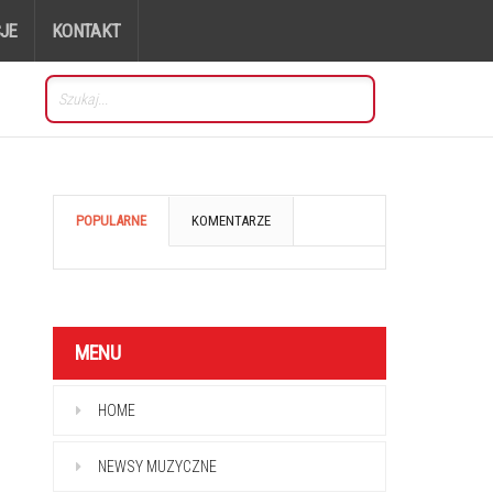
JE
KONTAKT
POPULARNE
KOMENTARZE
MENU
HOME
NEWSY MUZYCZNE