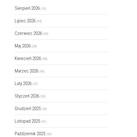
Sierpień 2026
(10)
Lipiec 2026
(49)
Czerwiec 2026
(54)
Maj 2026
(58)
Kwiecień 2026
(48)
Marzec 2026
(46)
Luty 2026
(37)
Styczeń 2026
(35)
Grudzień 2025
(30)
Listopad 2025
(41)
Październik 2025
(56)