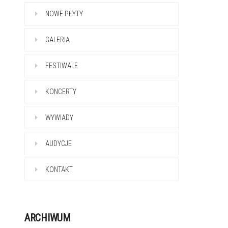
NOWE PŁYTY
GALERIA
FESTIWALE
KONCERTY
WYWIADY
AUDYCJE
KONTAKT
ARCHIWUM