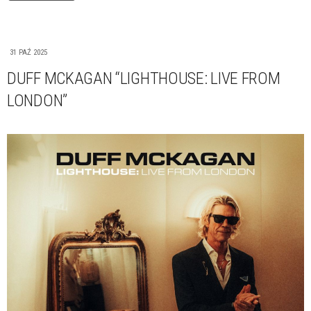
31 PAŹ 2025
DUFF MCKAGAN “LIGHTHOUSE: LIVE FROM
LONDON”