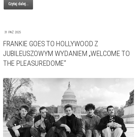
Czytaj dalej...
31 PAŹ 2025
FRANKIE GOES TO HOLLYWOOD Z
JUBILEUSZOWYM WYDANIEM „WELCOME TO
THE PLEASUREDOME”