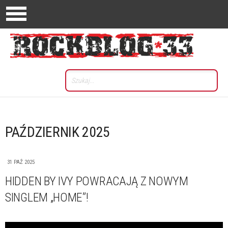
PAŹDZIERNIK 2025
31 PAŹ 2025
HIDDEN BY IVY POWRACAJĄ Z NOWYM
SINGLEM „HOME”!