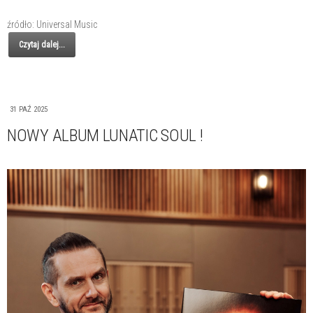
źródło: Universal Music
Czytaj dalej...
31 PAŹ 2025
NOWY ALBUM LUNATIC SOUL !