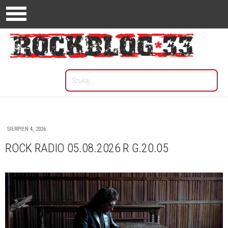
SIERPIEŃ 4, 2026
ROCK RADIO 05.08.2026 R G.20.05