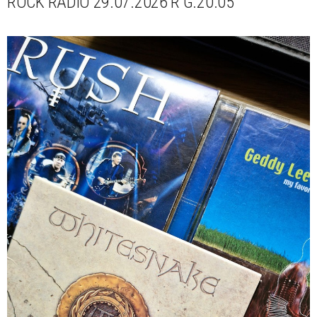
ROCK RADIO 29.07.2026 R G.20.05