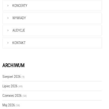
KONCERTY
WYWIADY
AUDYCJE
KONTAKT
ARCHIWUM
Sierpień 2026
(9)
Lipiec 2026
(49)
Czerwiec 2026
(54)
Maj 2026
(58)