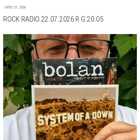
LIPIEC 21, 2026
ROCK RADIO 22.07.2026 R G.20.05