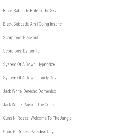
Black Sabbath: Hole In The Sky
Black Sabbath: Am I Going Insane
Scorpions: Blackout
Scorpions: Dynamite
System Of A Down: Hypnotize
System Of A Down: Lonely Day
Jack White: Derecho Domenico
Jack White: Raising The Grain
Guns N' Roses: Welcome To The Jungle
Guns N' Roses: Paradise City