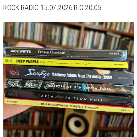
ROCK RADIO 15.07.2026 R G.20.05