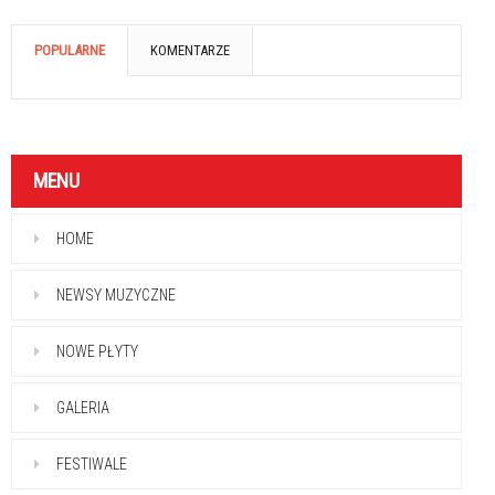
POPULARNE
KOMENTARZE
MENU
HOME
NEWSY MUZYCZNE
NOWE PŁYTY
GALERIA
FESTIWALE