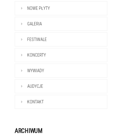
NOWE PŁYTY
GALERIA
FESTIWALE
KONCERTY
WYWIADY
AUDYCJE
KONTAKT
ARCHIWUM