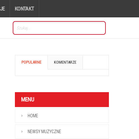
JE
KONTAKT
POPULARNE
KOMENTARZE
MENU
HOME
NEWSY MUZYCZNE