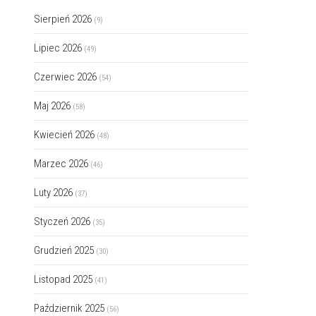
Sierpień 2026
(9)
Lipiec 2026
(49)
Czerwiec 2026
(54)
Maj 2026
(58)
Kwiecień 2026
(48)
Marzec 2026
(46)
Luty 2026
(37)
Styczeń 2026
(35)
Grudzień 2025
(30)
Listopad 2025
(41)
Październik 2025
(56)