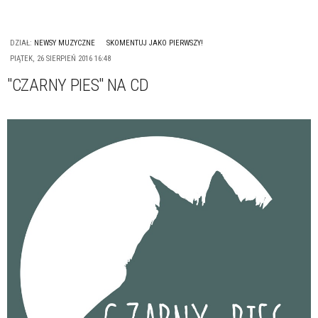
DZIAŁ:
NEWSY MUZYCZNE
SKOMENTUJ JAKO PIERWSZY!
PIĄTEK, 26 SIERPIEŃ 2016 16:48
"CZARNY PIES" NA CD