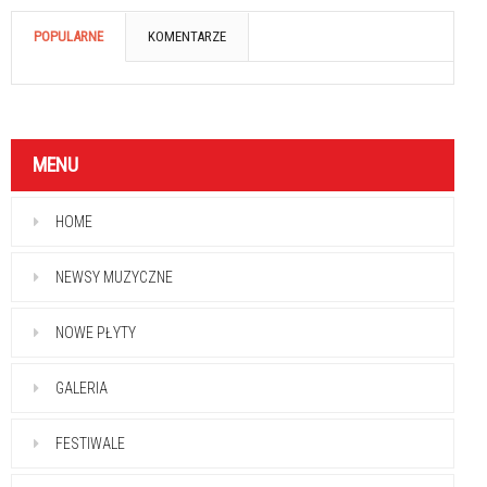
POPULARNE
KOMENTARZE
MENU
HOME
NEWSY MUZYCZNE
NOWE PŁYTY
GALERIA
FESTIWALE