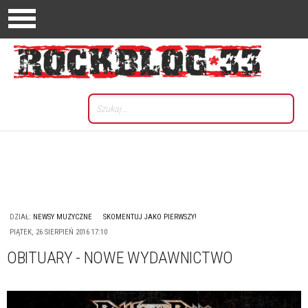
DZIAŁ:
NEWSY MUZYCZNE
SKOMENTUJ JAKO PIERWSZY!
PIĄTEK, 26 SIERPIEŃ 2016 17:10
OBITUARY - NOWE WYDAWNICTWO