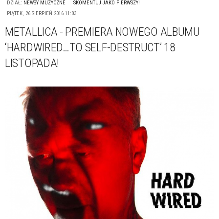
DZIAŁ:
NEWSY MUZYCZNE
SKOMENTUJ JAKO PIERWSZY!
PIĄTEK, 26 SIERPIEŃ 2016 11:03
METALLICA - PREMIERA NOWEGO ALBUMU
‘HARDWIRED…TO SELF-DESTRUCT’ 18
LISTOPADA!