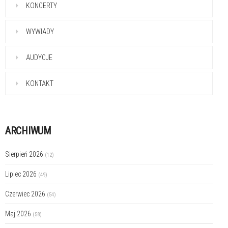
KONCERTY
WYWIADY
AUDYCJE
KONTAKT
ARCHIWUM
Sierpień 2026
(12)
Lipiec 2026
(49)
Czerwiec 2026
(54)
Maj 2026
(58)