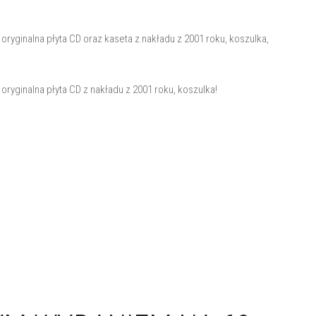
oryginalna płyta CD oraz kaseta z nakładu z 2001 roku, koszulka,
oryginalna płyta CD z nakładu z 2001 roku, koszulka!