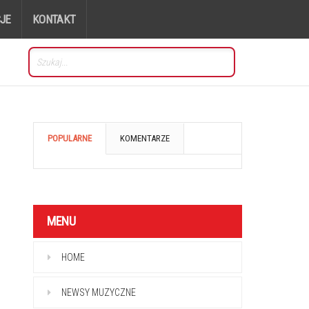
JE
KONTAKT
POPULARNE
KOMENTARZE
MENU
HOME
NEWSY MUZYCZNE