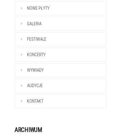
NOWE PŁYTY
GALERIA
FESTIWALE
KONCERTY
WYWIADY
AUDYCJE
KONTAKT
ARCHIWUM