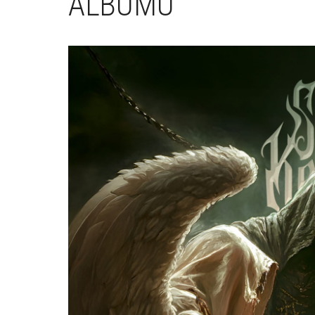
ALBUMU