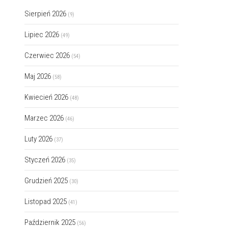
Sierpień 2026
(9)
Lipiec 2026
(49)
Czerwiec 2026
(54)
Maj 2026
(58)
Kwiecień 2026
(48)
Marzec 2026
(46)
Luty 2026
(37)
Styczeń 2026
(35)
Grudzień 2025
(30)
Listopad 2025
(41)
Październik 2025
(56)