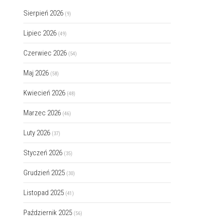
Sierpień 2026
(9)
Lipiec 2026
(49)
Czerwiec 2026
(54)
Maj 2026
(58)
Kwiecień 2026
(48)
Marzec 2026
(46)
Luty 2026
(37)
Styczeń 2026
(35)
Grudzień 2025
(30)
Listopad 2025
(41)
Październik 2025
(56)