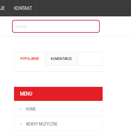
JE
KONTAKT
POPULARNE
KOMENTARZE
MENU
HOME
NEWSY MUZYCZNE