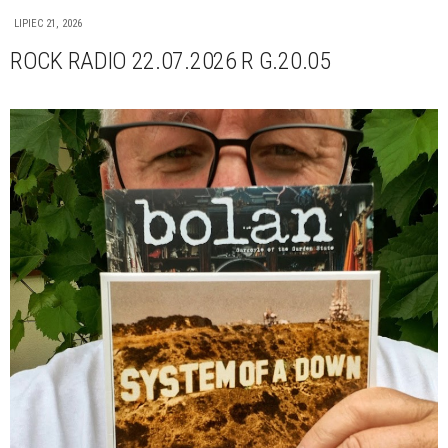
LIPIEC 21, 2026
ROCK RADIO 22.07.2026 R G.20.05