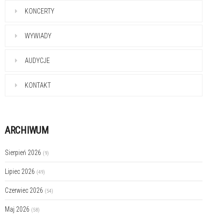
KONCERTY
WYWIADY
AUDYCJE
KONTAKT
ARCHIWUM
Sierpień 2026
(9)
Lipiec 2026
(49)
Czerwiec 2026
(54)
Maj 2026
(58)