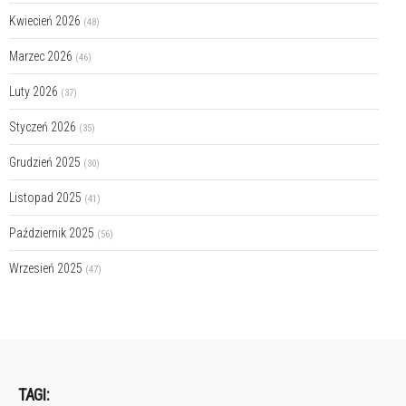
Kwiecień 2026
(48)
Marzec 2026
(46)
Luty 2026
(37)
Styczeń 2026
(35)
Grudzień 2025
(30)
Listopad 2025
(41)
Październik 2025
(56)
Wrzesień 2025
(47)
TAGI: