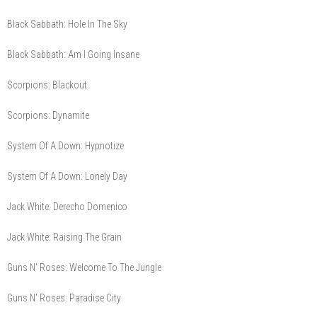
Black Sabbath: Hole In The Sky
Black Sabbath: Am I Going Insane
Scorpions: Blackout
Scorpions: Dynamite
System Of A Down: Hypnotize
System Of A Down: Lonely Day
Jack White: Derecho Domenico
Jack White: Raising The Grain
Guns N' Roses: Welcome To The Jungle
Guns N' Roses: Paradise City