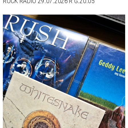
ROCK RADIO 29.07.2026 R G.20.05