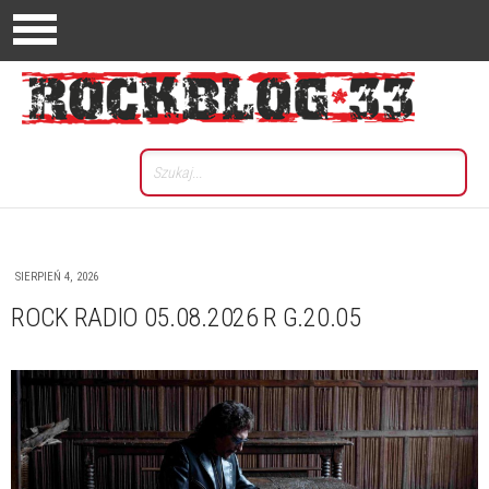
SIERPIEŃ 4, 2026
ROCK RADIO 05.08.2026 R G.20.05