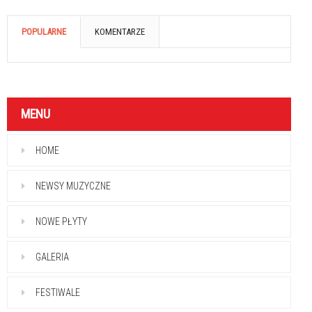
POPULARNE
KOMENTARZE
MENU
HOME
NEWSY MUZYCZNE
NOWE PŁYTY
GALERIA
FESTIWALE