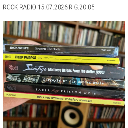
ROCK RADIO 15.07.2026 R G.20.05