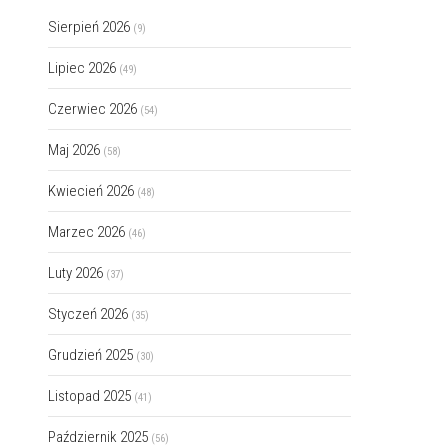
Sierpień 2026
(9)
Lipiec 2026
(49)
Czerwiec 2026
(54)
Maj 2026
(58)
Kwiecień 2026
(48)
Marzec 2026
(46)
Luty 2026
(37)
Styczeń 2026
(35)
Grudzień 2025
(30)
Listopad 2025
(41)
Październik 2025
(56)