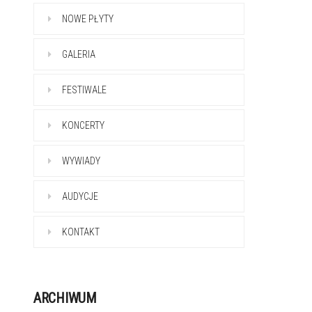
NOWE PŁYTY
GALERIA
FESTIWALE
KONCERTY
WYWIADY
AUDYCJE
KONTAKT
ARCHIWUM