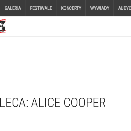
GALERIA
FESTIWALE
KONCERTY
WYWIADY
AUDYC
LECA: ALICE COOPER