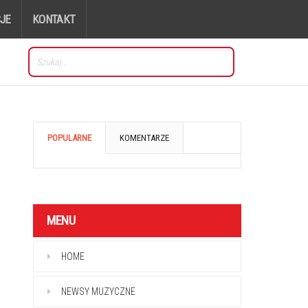
JE
KONTAKT
POPULARNE
KOMENTARZE
MENU
HOME
NEWSY MUZYCZNE