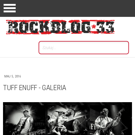
MAJ 5, 2016
TUFF ENUFF - GALERIA