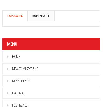
POPULARNE
KOMENTARZE
MENU
HOME
NEWSY MUZYCZNE
NOWE PŁYTY
GALERIA
FESTIWALE