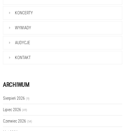
KONCERTY
WYWIADY
AUDYCJE
KONTAKT
ARCHIWUM
Sierpień 2026
(9)
Lipiec 2026
(49)
Czerwiec 2026
(54)