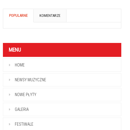
POPULARNE
KOMENTARZE
MENU
HOME
NEWSY MUZYCZNE
NOWE PŁYTY
GALERIA
FESTIWALE