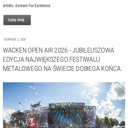
źródło: Scream For Existence
Czytaj dalej...
SIERPIEŃ 2, 2026
WACKEN OPEN AIR 2026 - JUBILEUSZOWA
EDYCJA NAJWIĘKSZEGO FESTIWALU
METALOWEGO NA ŚWIECIE DOBIEGA KOŃCA.