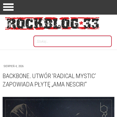
SIERPIEŃ 4, 2026
BACKBONE. UTWÓR ‘RADICAL MYSTIC’
ZAPOWIADA PŁYTĘ „AMA NESCIRI”