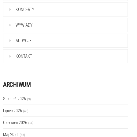
KONCERTY
WYWIADY
AUDYCJE
KONTAKT
ARCHIWUM
Sierpień 2026
(9)
Lipiec 2026
(49)
Czerwiec 2026
(54)
Maj 2026
(58)