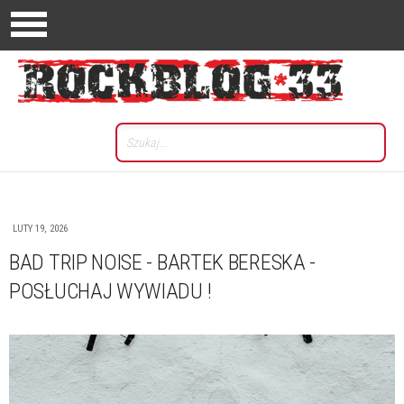
LUTY 19, 2026
BAD TRIP NOISE - BARTEK BERESKA -
POSŁUCHAJ WYWIADU !