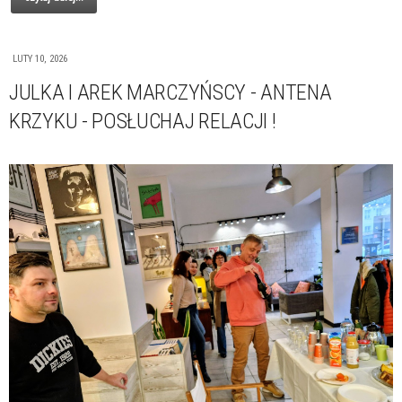
LUTY 10, 2026
JULKA I AREK MARCZYŃSCY - ANTENA
KRZYKU - POSŁUCHAJ RELACJI !