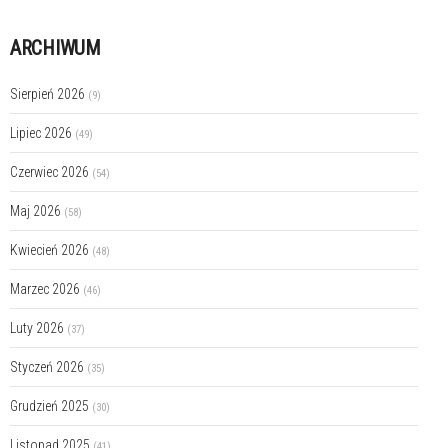
ARCHIWUM
Sierpień 2026
(9)
Lipiec 2026
(49)
Czerwiec 2026
(54)
Maj 2026
(58)
Kwiecień 2026
(48)
Marzec 2026
(46)
Luty 2026
(37)
Styczeń 2026
(35)
Grudzień 2025
(30)
Listopad 2025
(41)