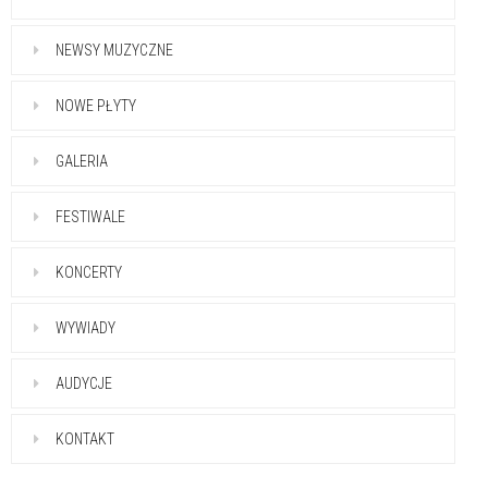
NEWSY MUZYCZNE
NOWE PŁYTY
GALERIA
FESTIWALE
KONCERTY
WYWIADY
AUDYCJE
KONTAKT