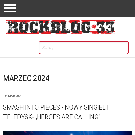
MARZEC 2024
04 MAR 2024
SMASH INTO PIECES - NOWY SINGIEL I
TELEDYSK- „HEROES ARE CALLING”