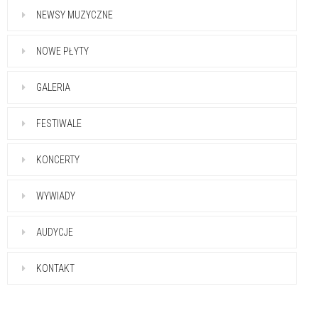
NEWSY MUZYCZNE
NOWE PŁYTY
GALERIA
FESTIWALE
KONCERTY
WYWIADY
AUDYCJE
KONTAKT