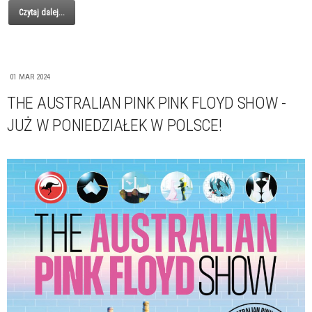
Czytaj dalej...
01 MAR 2024
THE AUSTRALIAN PINK PINK FLOYD SHOW -
JUŻ W PONIEDZIAŁEK W POLSCE!