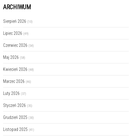
ARCHIWUM
Sierpień 2026
(10)
Lipiec 2026
(49)
Czerwiec 2026
(54)
Maj 2026
(58)
Kwiecień 2026
(48)
Marzec 2026
(46)
Luty 2026
(37)
Styczeń 2026
(35)
Grudzień 2025
(30)
Listopad 2025
(41)