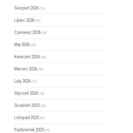
Sierpień 2026
(10)
Lipiec 2026
(49)
Czerwiec 2026
(54)
Maj 2026
(58)
Kwiecień 2026
(48)
Marzec 2026
(46)
Luty 2026
(37)
Styczeń 2026
(35)
Grudzień 2025
(30)
Listopad 2025
(41)
Październik 2025
(56)