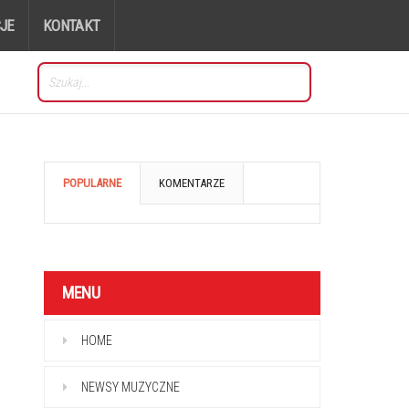
JE
KONTAKT
POPULARNE
KOMENTARZE
MENU
HOME
NEWSY MUZYCZNE