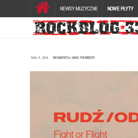
NEWSY MUZYCZNE
NOWE PŁYTY
MAJ 4, 2026
SKOMENTUJ JAKO PIERWSZY!