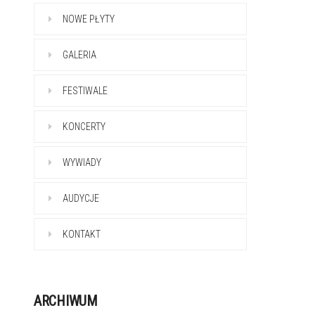
NOWE PŁYTY
GALERIA
FESTIWALE
KONCERTY
WYWIADY
AUDYCJE
KONTAKT
ARCHIWUM