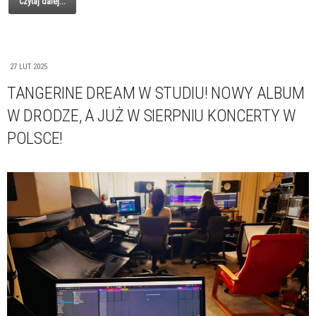
Czytaj dalej...
27 LUT 2025
TANGERINE DREAM W STUDIU! NOWY ALBUM
W DRODZE, A JUŻ W SIERPNIU KONCERTY W
POLSCE!