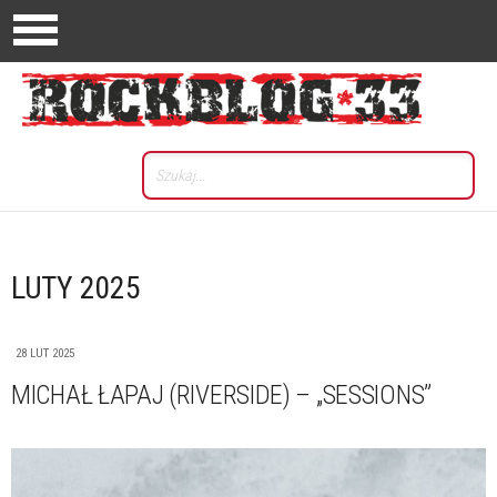
LUTY 2025
28 LUT 2025
MICHAŁ ŁAPAJ (RIVERSIDE) – „SESSIONS”