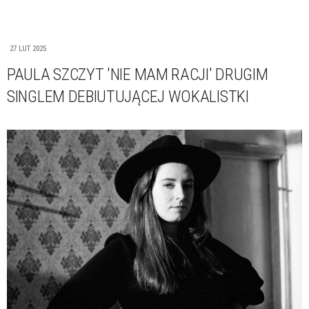
27 LUT 2025
PAULA SZCZYT 'NIE MAM RACJI' DRUGIM
SINGLEM DEBIUTUJĄCEJ WOKALISTKI