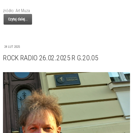
źródło: Art Muza
Czytaj dalej...
24 LUT 2025
ROCK RADIO 26.02.2025 R G.20.05