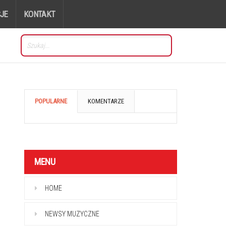
JE
KONTAKT
POPULARNE
KOMENTARZE
MENU
HOME
NEWSY MUZYCZNE