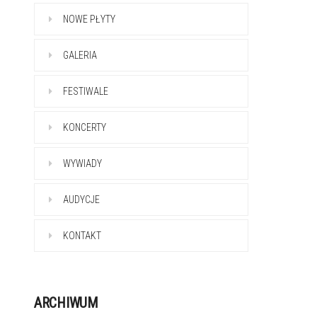
NOWE PŁYTY
GALERIA
FESTIWALE
KONCERTY
WYWIADY
AUDYCJE
KONTAKT
ARCHIWUM