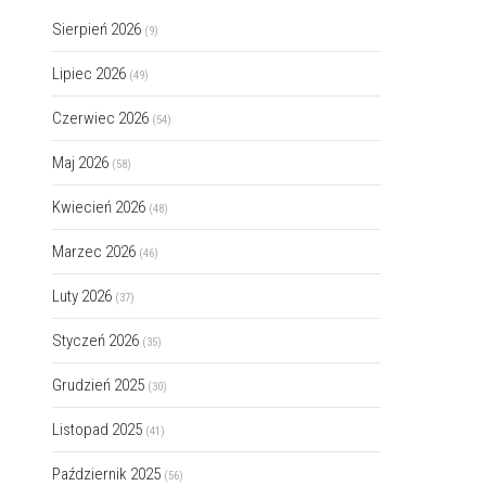
Sierpień 2026
(9)
Lipiec 2026
(49)
Czerwiec 2026
(54)
Maj 2026
(58)
Kwiecień 2026
(48)
Marzec 2026
(46)
Luty 2026
(37)
Styczeń 2026
(35)
Grudzień 2025
(30)
Listopad 2025
(41)
Październik 2025
(56)