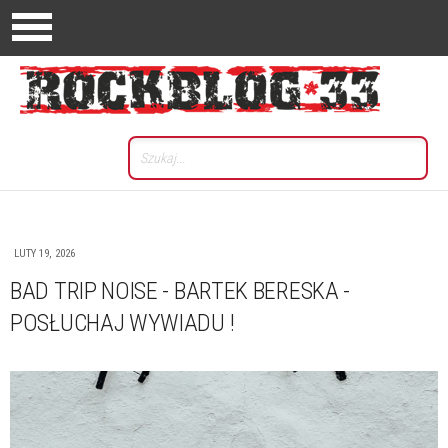
LUTY 19, 2026
BAD TRIP NOISE - BARTEK BERESKA -
POSŁUCHAJ WYWIADU !