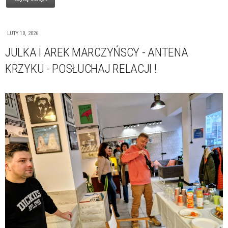
LUTY 10, 2026
JULKA I AREK MARCZYŃSCY - ANTENA
KRZYKU - POSŁUCHAJ RELACJI !