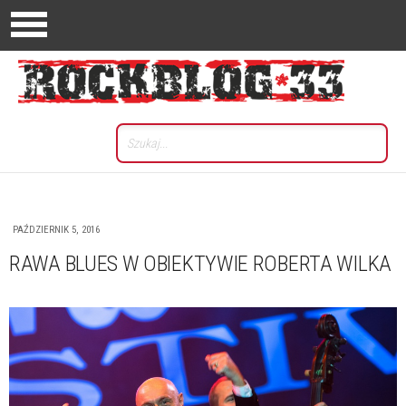
PAŹDZIERNIK 5, 2016
RAWA BLUES W OBIEKTYWIE ROBERTA WILKA