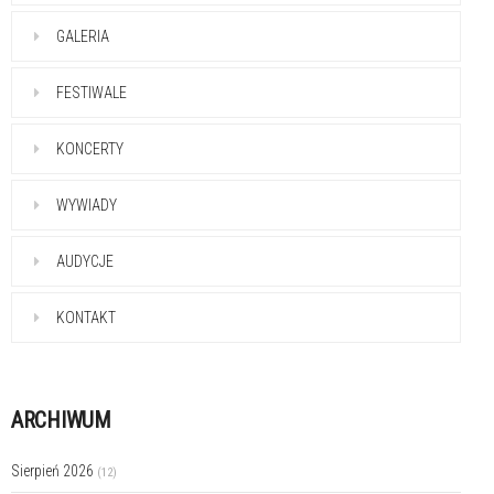
GALERIA
FESTIWALE
KONCERTY
WYWIADY
AUDYCJE
KONTAKT
ARCHIWUM
Sierpień 2026
(12)