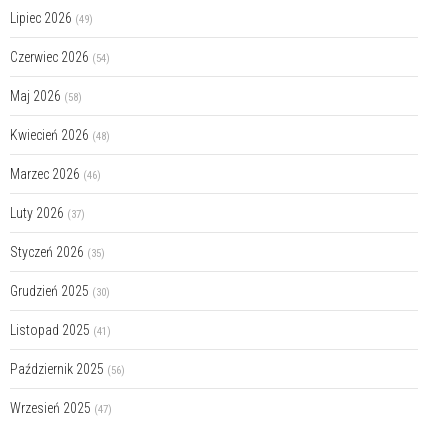
Lipiec 2026
(49)
Czerwiec 2026
(54)
Maj 2026
(58)
Kwiecień 2026
(48)
Marzec 2026
(46)
Luty 2026
(37)
Styczeń 2026
(35)
Grudzień 2025
(30)
Listopad 2025
(41)
Październik 2025
(56)
Wrzesień 2025
(47)