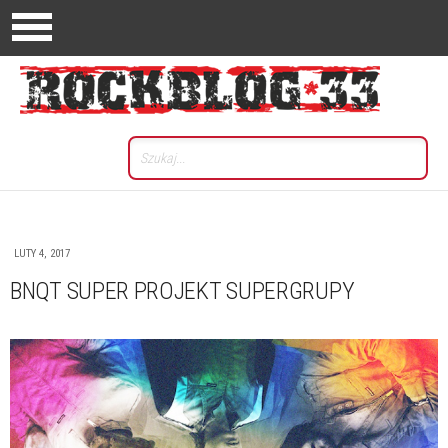
LUTY 4, 2017
BNQT SUPER PROJEKT SUPERGRUPY