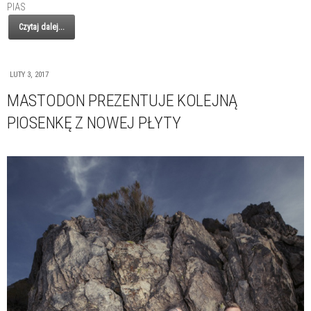
PIAS
Czytaj dalej...
LUTY 3, 2017
MASTODON PREZENTUJE KOLEJNĄ
PIOSENKĘ Z NOWEJ PŁYTY