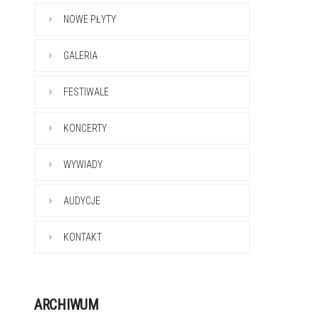
NOWE PŁYTY
GALERIA
FESTIWALE
KONCERTY
WYWIADY
AUDYCJE
KONTAKT
ARCHIWUM