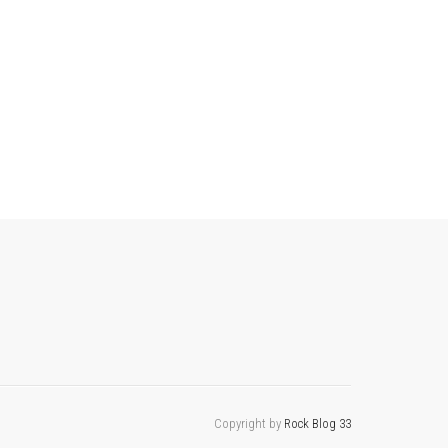
Copyright by
Rock Blog 33