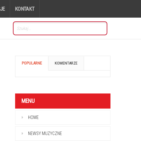
JE
KONTAKT
POPULARNE
KOMENTARZE
MENU
HOME
NEWSY MUZYCZNE