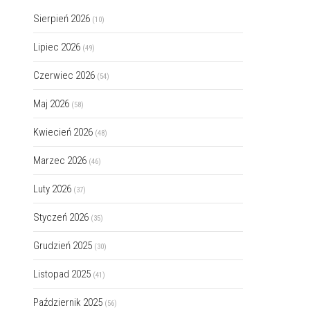
Sierpień 2026
(10)
Lipiec 2026
(49)
Czerwiec 2026
(54)
Maj 2026
(58)
Kwiecień 2026
(48)
Marzec 2026
(46)
Luty 2026
(37)
Styczeń 2026
(35)
Grudzień 2025
(30)
Listopad 2025
(41)
Październik 2025
(56)