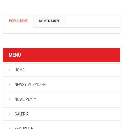
POPULARNE
KOMENTARZE
MENU
HOME
NEWSY MUZYCZNE
NOWE PŁYTY
GALERIA
FESTIWALE