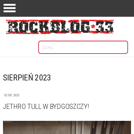
SIERPIEŃ 2023
02 SIE 2023
JETHRO TULL W BYDGOSZCZY!