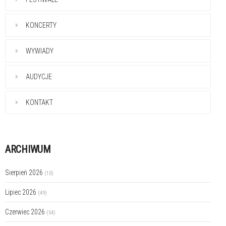
KONCERTY
WYWIADY
AUDYCJE
KONTAKT
ARCHIWUM
Sierpień 2026
(10)
Lipiec 2026
(49)
Czerwiec 2026
(54)