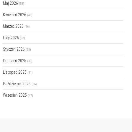
Maj 2026
(58)
Kwiecień 2026
(48)
Marzec 2026
(46)
Luty 2026
(37)
Styczeń 2026
(35)
Grudzień 2025
(30)
Listopad 2025
(41)
Październik 2025
(56)
Wrzesień 2025
(47)