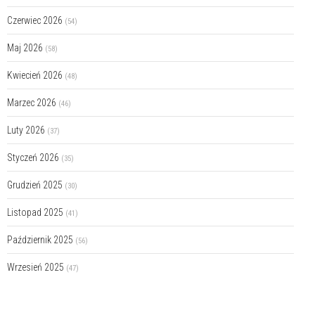
Czerwiec 2026
(54)
Maj 2026
(58)
Kwiecień 2026
(48)
Marzec 2026
(46)
Luty 2026
(37)
Styczeń 2026
(35)
Grudzień 2025
(30)
Listopad 2025
(41)
Październik 2025
(56)
Wrzesień 2025
(47)