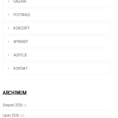
GALERIA
FESTIWALE
KONCERTY
WYWIADY
AUDYCJE
KONTAKT
ARCHIWUM
Sierpień 2026
(9)
Lipiec 2026
(49)