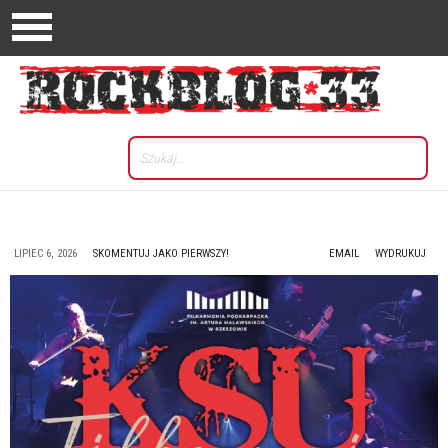
LIPIEC 6, 2026
SKOMENTUJ JAKO PIERWSZY!
EMAIL
WYDRUKUJ