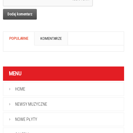
POPULARNE
KOMENTARZE
MENU
HOME
NEWSY MUZYCZNE
NOWE PŁYTY