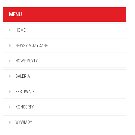
MENU
HOME
NEWSY MUZYCZNE
NOWE PŁYTY
GALERIA
FESTIWALE
KONCERTY
WYWIADY