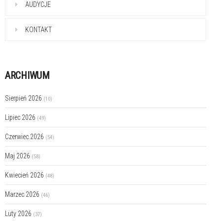
AUDYCJE
KONTAKT
ARCHIWUM
Sierpień 2026
(10)
Lipiec 2026
(49)
Czerwiec 2026
(54)
Maj 2026
(58)
Kwiecień 2026
(48)
Marzec 2026
(46)
Luty 2026
(37)