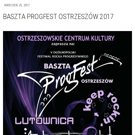
KWIECIEŃ 25, 2017
BASZTA PROGFEST OSTRZESZÓW 2017