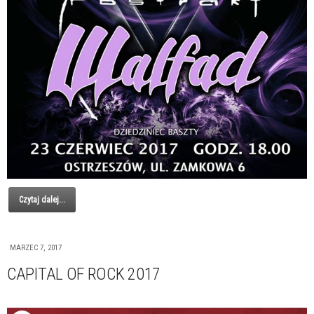
Czytaj dalej...
MARZEC 7, 2017
CAPITAL OF ROCK 2017