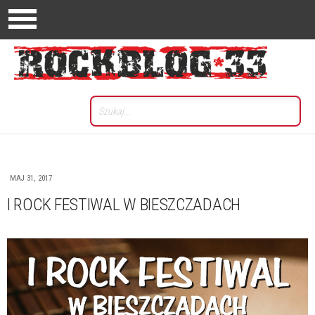
MAJ 31, 2017
I ROCK FESTIWAL W BIESZCZADACH