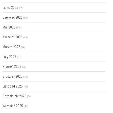
Lipiec 2026
(49)
Czerwiec 2026
(54)
Maj 2026
(58)
Kwiecień 2026
(48)
Marzec 2026
(46)
Luty 2026
(37)
Styczeń 2026
(35)
Grudzień 2025
(30)
Listopad 2025
(41)
Październik 2025
(56)
Wrzesień 2025
(47)