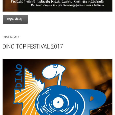
Czytaj dalej...
MAJ 12, 2017
DINO TOP FESTIVAL 2017