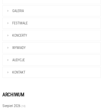
GALERIA
FESTIWALE
KONCERTY
WYWIADY
AUDYCJE
KONTAKT
ARCHIWUM
Sierpień 2026
(10)