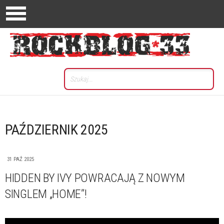
PAŹDZIERNIK 2025
31 PAŹ 2025
HIDDEN BY IVY POWRACAJĄ Z NOWYM
SINGLEM „HOME”!