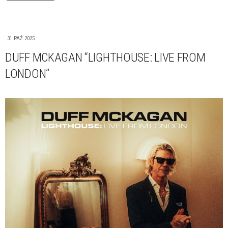
31 PAŹ 2025
DUFF MCKAGAN “LIGHTHOUSE: LIVE FROM
LONDON”