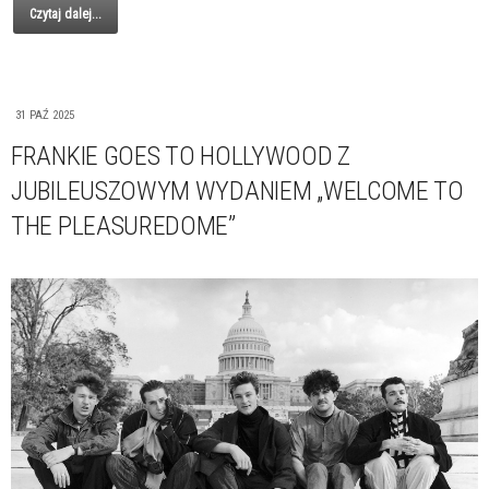
Czytaj dalej...
31 PAŹ 2025
FRANKIE GOES TO HOLLYWOOD Z
JUBILEUSZOWYM WYDANIEM „WELCOME TO
THE PLEASUREDOME”