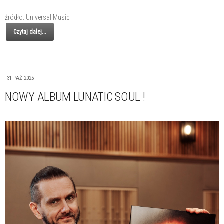
źródło: Universal Music
Czytaj dalej...
31 PAŹ 2025
NOWY ALBUM LUNATIC SOUL !