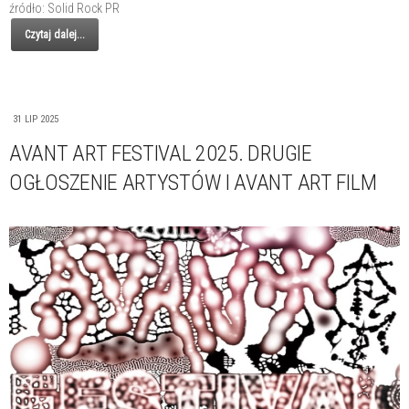
źródło: Solid Rock PR
Czytaj dalej...
31 LIP 2025
AVANT ART FESTIVAL 2025. DRUGIE
OGŁOSZENIE ARTYSTÓW I AVANT ART FILM