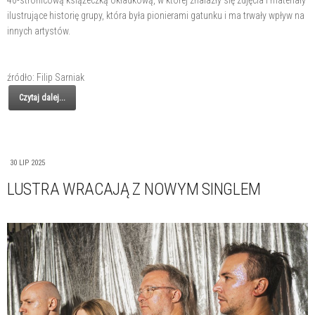
ilustrujące historię grupy, która była pionierami gatunku i ma trwały wpływ na
innych artystów.
źródło: Filip Sarniak
Czytaj dalej...
30 LIP 2025
LUSTRA WRACAJĄ Z NOWYM SINGLEM