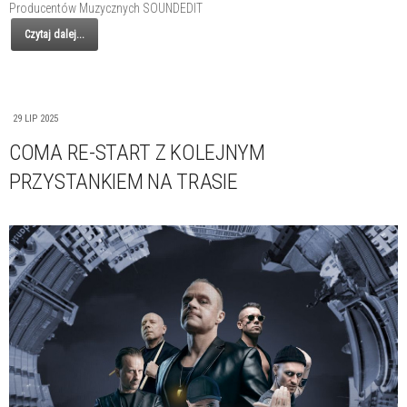
Producentów Muzycznych SOUNDEDIT
Czytaj dalej...
29 LIP 2025
COMA RE-START Z KOLEJNYM
PRZYSTANKIEM NA TRASIE