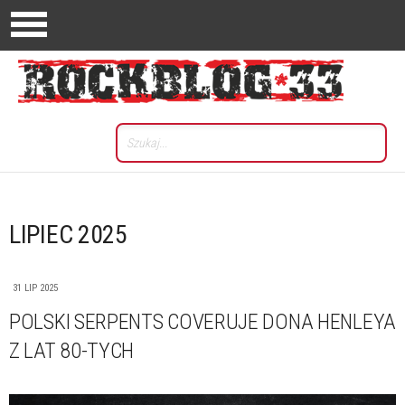
LIPIEC 2025
31 LIP 2025
POLSKI SERPENTS COVERUJE DONA HENLEYA
Z LAT 80-TYCH