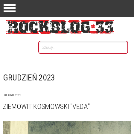
GRUDZIEŃ 2023
04 GRU 2023
ZIEMOWIT KOSMOWSKI "VEDA"