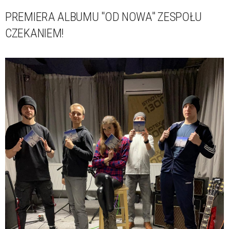
PREMIERA ALBUMU "OD NOWA" ZESPOŁU
CZEKANIEM!