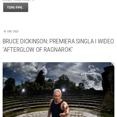
Czytaj dalej...
01 GRU 2023
BRUCE DICKINSON: PREMIERA SINGLA I WIDEO
'AFTERGLOW OF RAGNAROK'