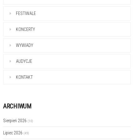
FESTIWALE
KONCERTY
WYWIADY
AUDYCJE
KONTAKT
ARCHIWUM
Sierpień 2026
(10)
Lipiec 2026
(49)