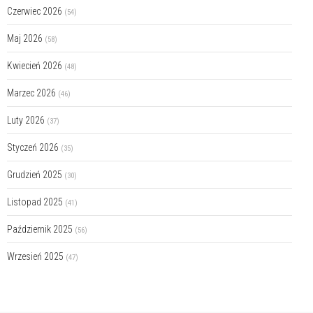
Czerwiec 2026
(54)
Maj 2026
(58)
Kwiecień 2026
(48)
Marzec 2026
(46)
Luty 2026
(37)
Styczeń 2026
(35)
Grudzień 2025
(30)
Listopad 2025
(41)
Październik 2025
(56)
Wrzesień 2025
(47)