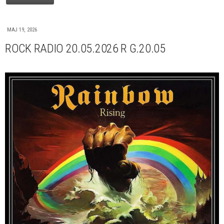
MAJ 19, 2026
ROCK RADIO 20.05.2026 R G.20.05