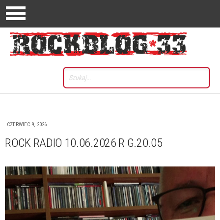
CZERWIEC 9, 2026
ROCK RADIO 10.06.2026 R G.20.05