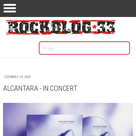
CZERWIEC 19, 2026
ALCANTARA - IN CONCERT